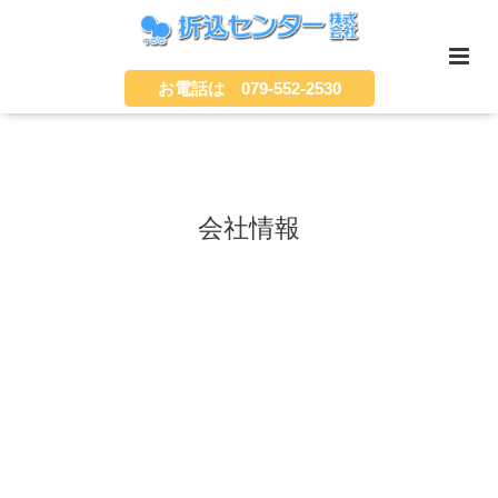
お電話は 079-552-2530
会社情報