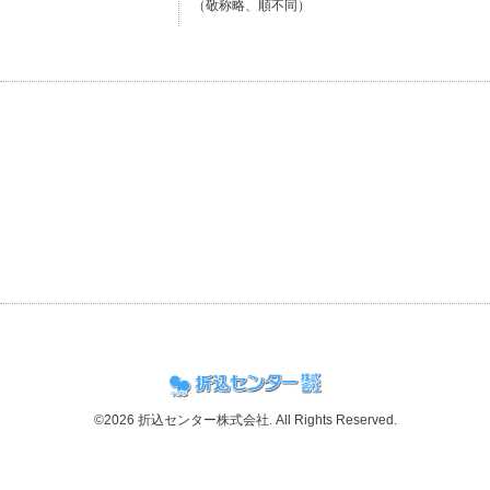
（敬称略、順不同）
©2026
折込センター株式会社
. All Rights Reserved.