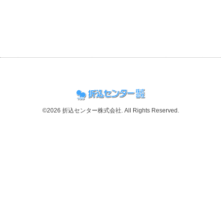
©2026
折込センター株式会社
. All Rights Reserved.