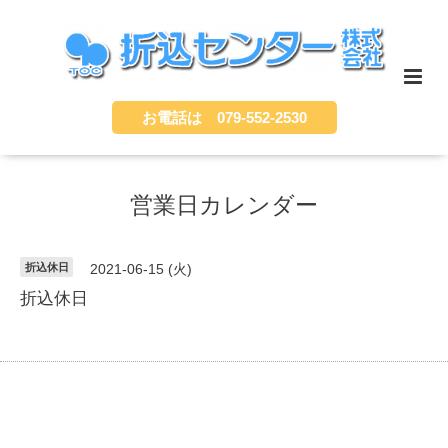
お電話は 079-552-2530
営業日カレンダー
折込休日
2021-06-15 (火)
折込休日