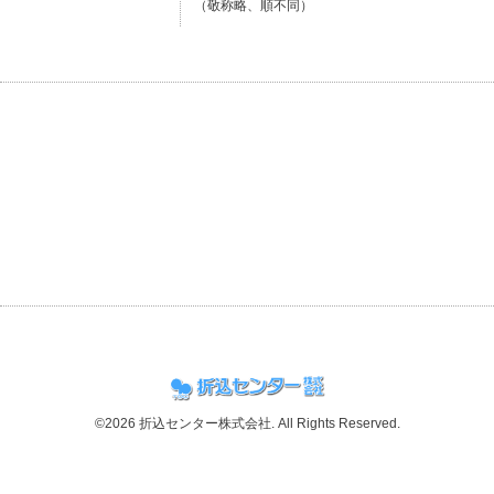
（敬称略、順不同）
©2026
折込センター株式会社
. All Rights Reserved.