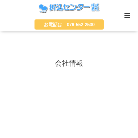
お電話は 079-552-2530
会社情報