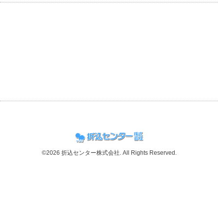
©2026
折込センター株式会社
. All Rights Reserved.